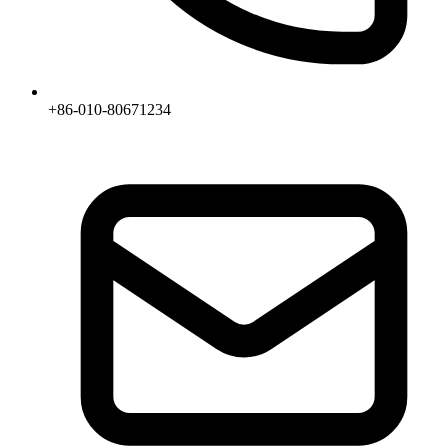
+86-010-80671234