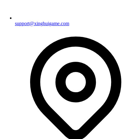
support@xinghuigame.com