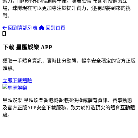
聚力，而非外界的揣測與干擾。隨著杰倫·布朗明確他的立
場，球隊現在可以更加專注於提升實力，迎接即將到來的挑
戰。
回到資訊列表
回到首頁
下載 星匯娛樂 APP
獲取一手體育資訊，實時比分動態，暢享安全穩定的官方正版
體驗。
立即下載體驗
星匯娛樂-星匯娛樂香港城香港提供權威體育資訊、賽事動態
及官方正版APP安全下載服務，致力於打造頂尖的體育互動體
驗。
WeChat