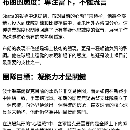
布朗的態度：專注當下，不懼流言
Shams的報導中還提到，布朗目前的心態非常積極，他將全部
精力投入到球隊訓練和比賽準備中，並未因外界傳聞分心。這
種專業態度也間接回應了所有質疑他忠誠度的聲音，展現了作
為球隊核心應有的成熟與穩定。
布朗的表現不僅僅是場上技術的體現，更是一種領袖氣質的彰
顯。他在球場上穩健的表現和場下的態度，無疑是波士頓目前
最重要的支柱之一。
團隊目標：凝聚力才是關鍵
波士頓塞爾提克目前的焦點並非交易傳聞，而是如何在新賽季
中團結一致，爭奪總冠軍。布朗的態度無疑為整支球隊樹立了
一個榜樣，向外界傳遞出一個明確的信號：這支球隊的核心球
員並未動搖，他們仍然為共同目標而奮鬥。
在這場無形的“心理戰”中，塞爾提克最需要的是全隊上下的凝